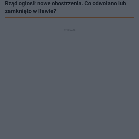
Rząd ogłosił nowe obostrzenia. Co odwołano lub
zamknięto w Iławie?