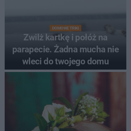
DOMOWE TRIKI
Zwilż kartkę i połóż na
parapecie. Żadna mucha nie
wleci do twojego domu