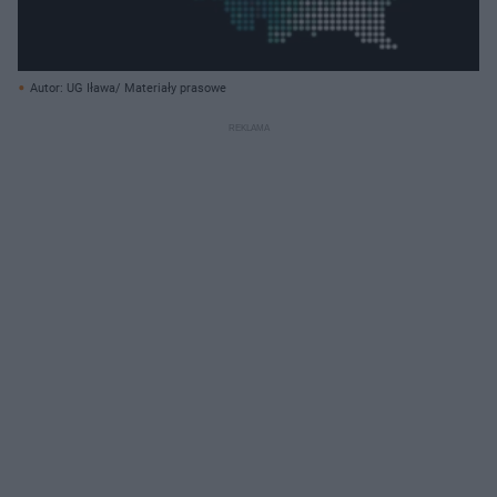
Autor: UG Iława/ Materiały prasowe