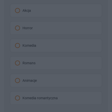
Akcja
Horror
Komedia
Romans
Animacje
Komedia romantyczna