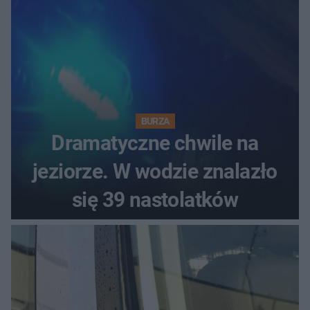
BURZA
Dramatyczne chwile na
jeziorze. W wodzie znalazło
się 39 nastolatków