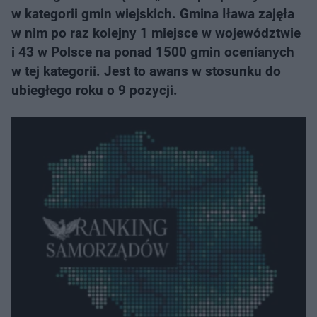
w kategorii gmin wiejskich. Gmina Iława zajęła
w nim po raz kolejny 1 miejsce w województwie
i 43 w Polsce na ponad 1500 gmin ocenianych
w tej kategorii. Jest to awans w stosunku do
ubiegłego roku o 9 pozycji.