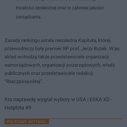
trwałości społecznej oraz w zakresie jakości
zarządzania.
Zasady rankingu ustala niezależna Kapituła, której
przewodniczy były premier RP prof. Jerzy Buzek. W jej
skład wchodzą także przedstawiciele organizacji
samorządowych, organizacji pozarządowych, władz
publicznych oraz przedstawiciele redakcji
“Rzeczpospolitej”.
Kto naprawdę wygrał wybory w USA | ESKA XD -
Hotplota #9
POLECANY ARTYKUŁ: