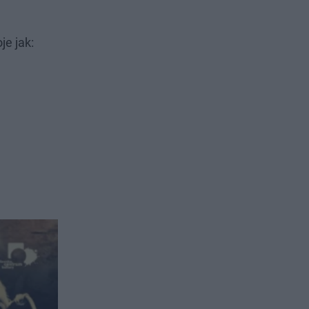
e jak: