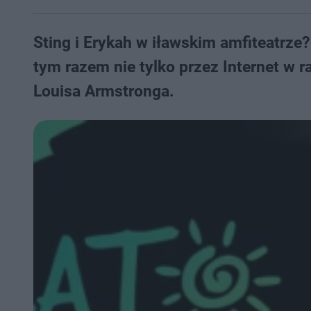
Sting i Erykah w iławskim amfiteatrze
tym razem nie tylko przez Internet w 
Louisa Armstronga.