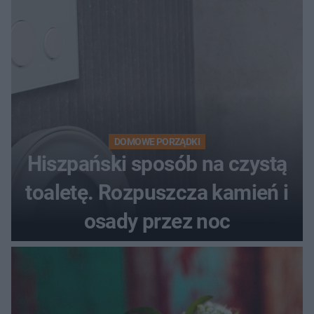
DOMOWE PORZĄDKI
Hiszpański sposób na czystą
toaletę. Rozpuszcza kamień i
osady przez noc