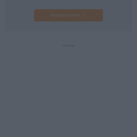
Następne pytanie