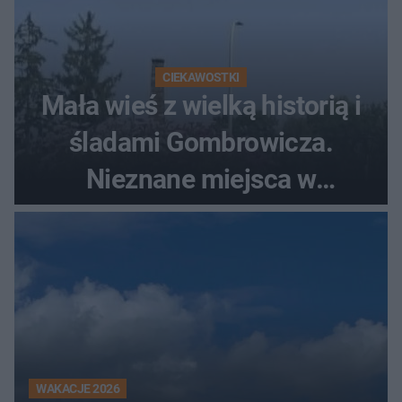
CIEKAWOSTKI
Mała wieś z wielką historią i
śladami Gombrowicza.
Nieznane miejsca w
Świętokrzyskiem
WAKACJE 2026