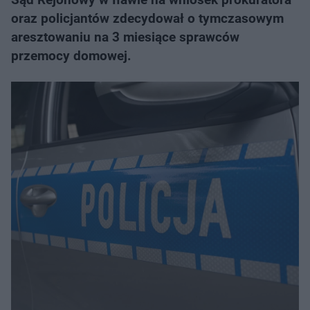
oraz policjantów zdecydował o tymczasowym
aresztowaniu na 3 miesiące sprawców
przemocy domowej.