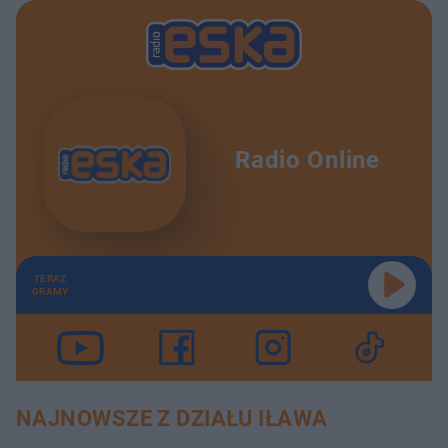
Radio Online
TERAZ
GRAMY
NAJNOWSZE Z DZIAŁU IŁAWA