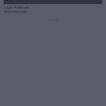
Autor: Pixabay.com
zdjecie ilustracyjne