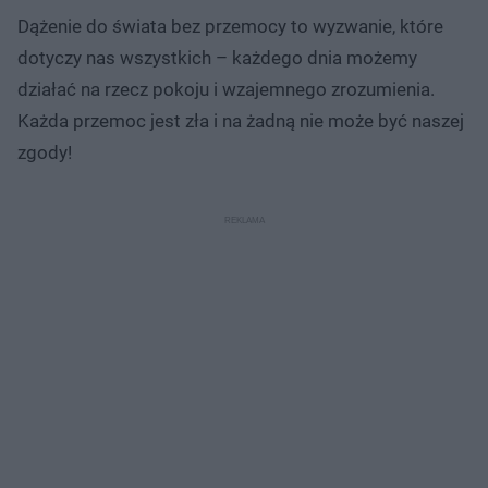
Dążenie do świata bez przemocy to wyzwanie, które
dotyczy nas wszystkich – każdego dnia możemy
działać na rzecz pokoju i wzajemnego zrozumienia.
Każda przemoc jest zła i na żadną nie może być naszej
zgody!