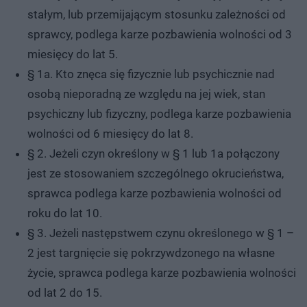
stałym, lub przemijającym stosunku zależności od
sprawcy, podlega karze pozbawienia wolności od 3
miesięcy do lat 5.
§ 1a. Kto znęca się fizycznie lub psychicznie nad
osobą nieporadną ze względu na jej wiek, stan
psychiczny lub fizyczny, podlega karze pozbawienia
wolności od 6 miesięcy do lat 8.
§ 2. Jeżeli czyn określony w § 1 lub 1a połączony
jest ze stosowaniem szczególnego okrucieństwa,
sprawca podlega karze pozbawienia wolności od
roku do lat 10.
§ 3. Jeżeli następstwem czynu określonego w § 1 –
2 jest targnięcie się pokrzywdzonego na własne
życie, sprawca podlega karze pozbawienia wolności
od lat 2 do 15.