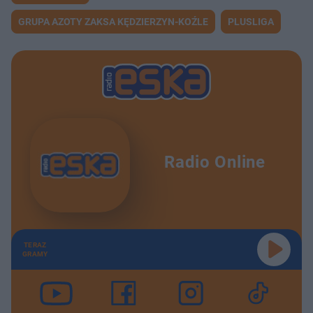
GRUPA AZOTY ZAKSA KĘDZIERZYN-KOŹLE
PLUSLIGA
Radio Online
TERAZ
GRAMY