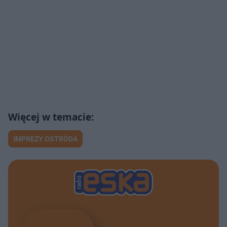
IMPREZY OSTRÓDA