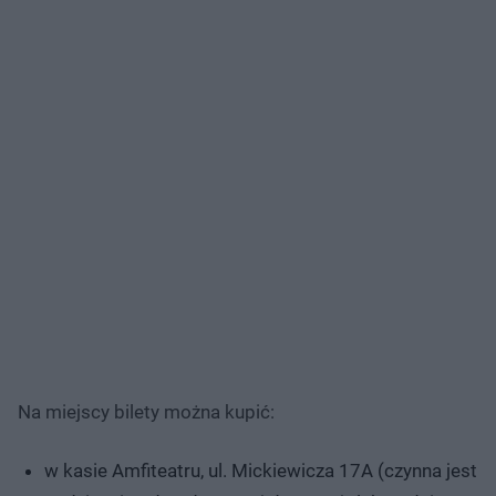
Na miejscy bilety można kupić:
w kasie Amfiteatru, ul. Mickiewicza 17A (czynna jest