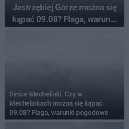
Jastrzębiej Górze można się
kąpać 09.08? Flaga, warunki
pogodowe
Sinice Mechelinki. Czy w
Mechelinkach można się kąpać
09.08? Flaga, warunki pogodowe