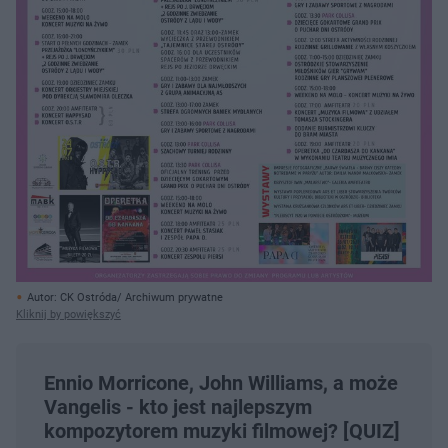
Autor: CK Ostróda/ Archiwum prywatne
Kliknij by powiększyć
Ennio Morricone, John Williams, a może
Vangelis - kto jest najlepszym
kompozytorem muzyki filmowej? [QUIZ]