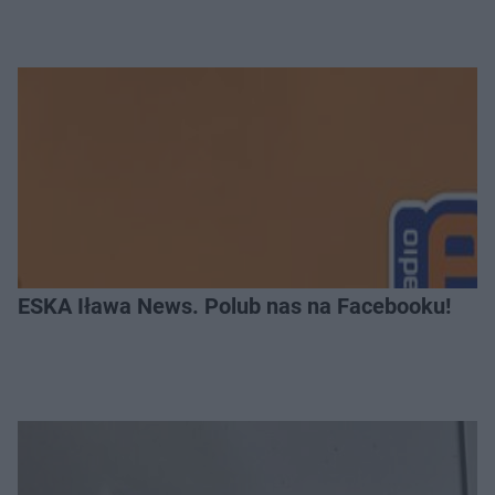
ESKA Iława News. Polub nas na Facebooku!