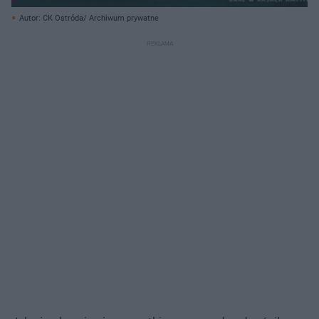
Autor: CK Ostróda/ Archiwum prywatne