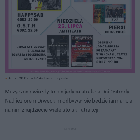
Autor: CK Ostróda/ Archiwum prywatne
Muzyczne gwiazdy to nie jedyna atrakcja Dni Ostródy.
Nad jeziorem Drwęckim odbywał się będzie jarmark, a
na nim znajdziecie wiele stoisk i atrakcji.