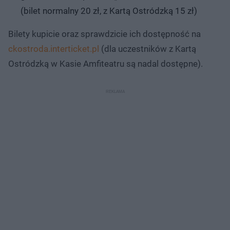
(bilet normalny 20 zł, z Kartą Ostródzką 15 zł)
Bilety kupicie oraz sprawdzicie ich dostępność na
ckostroda.interticket.pl
(dla uczestników z Kartą
Ostródzką w Kasie Amfiteatru są nadal dostępne).