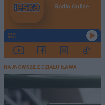
Radio Online
TERAZ
GRAMY
NAJNOWSZE Z DZIAŁU IŁAWA