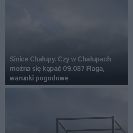
Sinice Chałupy. Czy w Chałupach
można się kąpać 09.08? Flaga,
warunki pogodowe