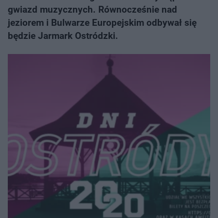
gwiazd muzycznych. Równocześnie nad
jeziorem i Bulwarze Europejskim odbywał się
będzie Jarmark Ostródzki.