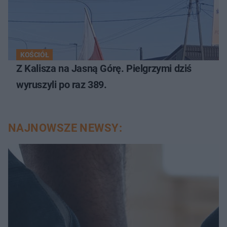
KOŚCIÓŁ
Z Kalisza na Jasną Górę. Pielgrzymi dziś
wyruszyli po raz 389.
NAJNOWSZE NEWSY: