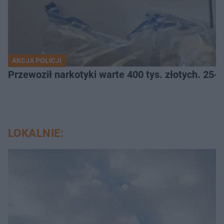
AKCJA POLICJI
Przewoził narkotyki warte 400 tys. złotych. 25-
LOKALNIE: