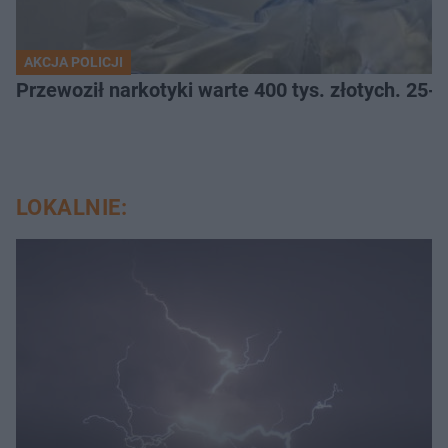
AKCJA POLICJI
Przewoził narkotyki warte 400 tys. złotych. 25-
LOKALNIE: