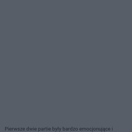
Pierwsze dwie partie były bardzo emocjonujące i