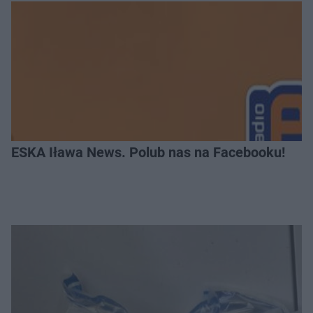
ESKA Iława News. Polub nas na Facebooku!