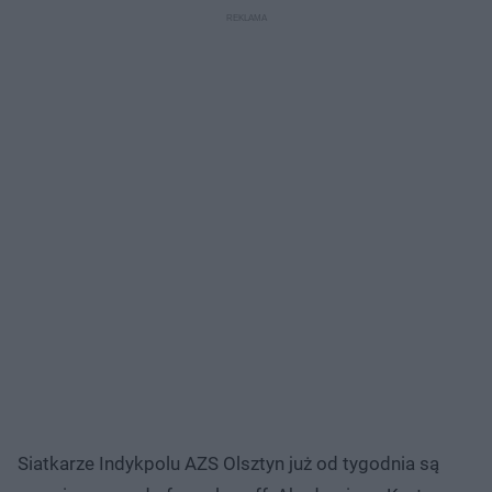
Siatkarze Indykpolu AZS Olsztyn już od tygodnia są