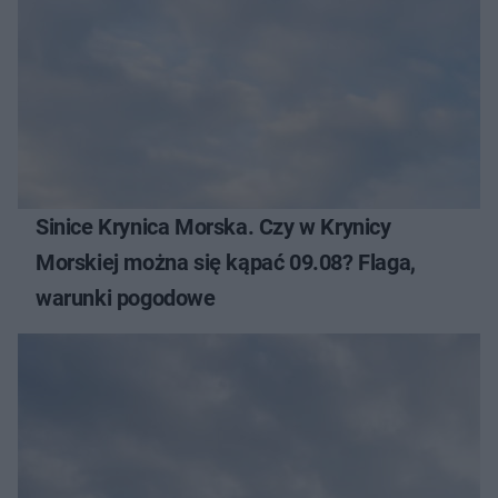
Sinice Krynica Morska. Czy w Krynicy
Morskiej można się kąpać 09.08? Flaga,
warunki pogodowe