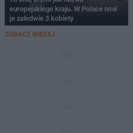
europejskiego kraju. W Polsce nosi
je zaledwie 3 kobiety
ZOBACZ WIĘCEJ