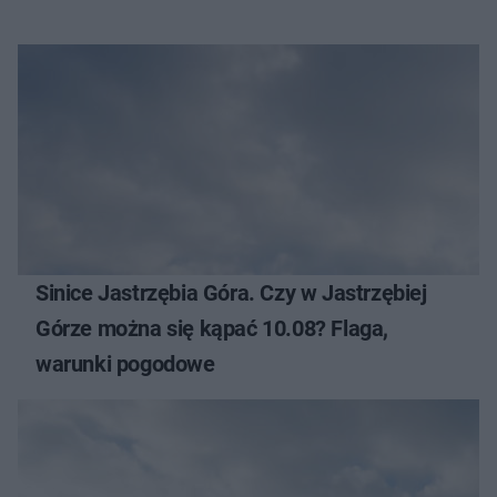
Sinice Jastrzębia Góra. Czy w Jastrzębiej
Górze można się kąpać 10.08? Flaga,
warunki pogodowe