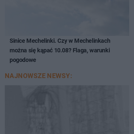
Sinice Mechelinki. Czy w Mechelinkach
można się kąpać 10.08? Flaga, warunki
pogodowe
NAJNOWSZE NEWSY: