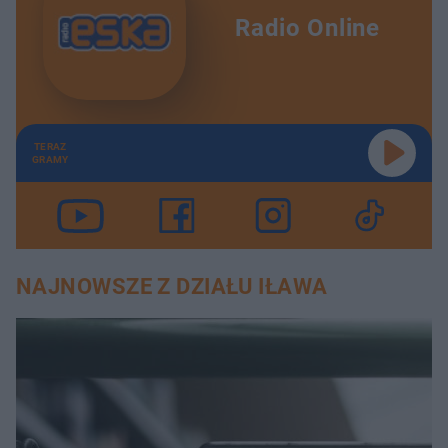
Radio Online
TERAZ
GRAMY
NAJNOWSZE Z DZIAŁU IŁAWA