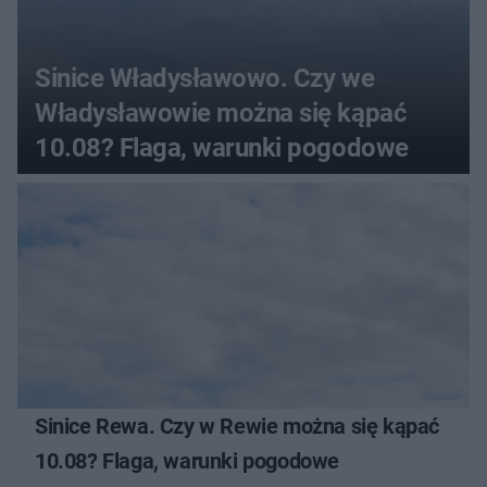
Sinice Władysławowo. Czy we
Władysławowie można się kąpać
10.08? Flaga, warunki pogodowe
Sinice Rewa. Czy w Rewie można się kąpać
10.08? Flaga, warunki pogodowe