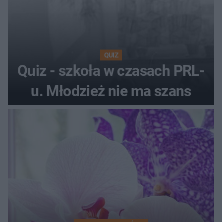
QUIZ
Quiz - szkoła w czasach PRL-
u. Młodzież nie ma szans