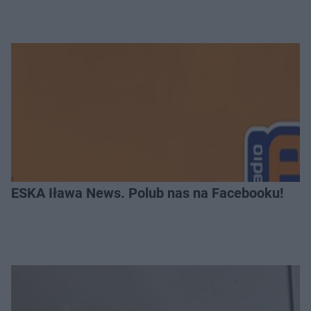
ESKA Iława News. Polub nas na Facebooku!