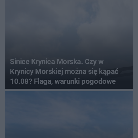
Sinice Krynica Morska. Czy w
Krynicy Morskiej można się kąpać
10.08? Flaga, warunki pogodowe