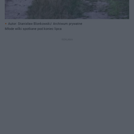
Autor: Stanisław Blonkowski/ Archiwum prywatne
Młode wilki spotkane pod koniec lipca