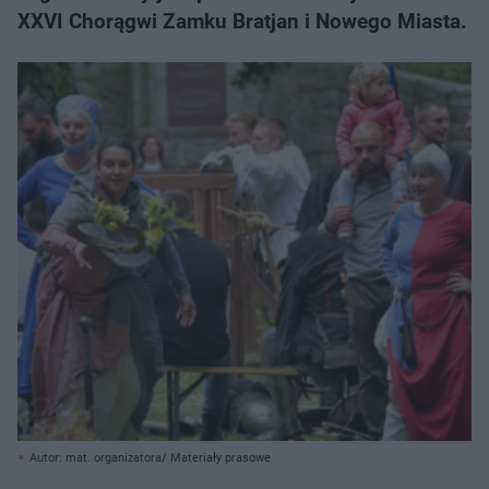
XXVI Chorągwi Zamku Bratjan i Nowego Miasta.
Autor: mat. organizatora/ Materiały prasowe