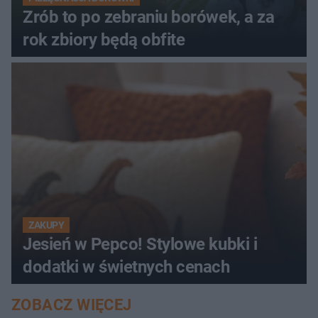
Zrób to po zebraniu borówek, a za
rok zbiory będą obfite
ZAKUPY
Jesień w Pepco! Stylowe kubki i
dodatki w świetnych cenach
ZOBACZ WIĘCEJ