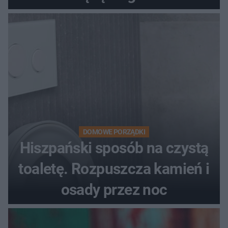
DOMOWE PORZĄDKI
Hiszpański sposób na czystą
toaletę. Rozpuszcza kamień i
osady przez noc