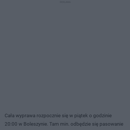
Cała wyprawa rozpocznie się w piątek o godzinie
20:00 w Boleszynie. Tam min. odbędzie się pasowanie