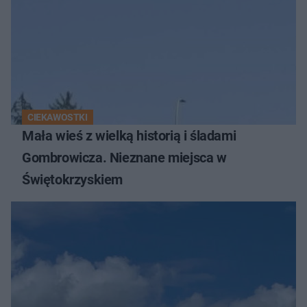
CIEKAWOSTKI
Mała wieś z wielką historią i śladami
Gombrowicza. Nieznane miejsca w
Świętokrzyskiem