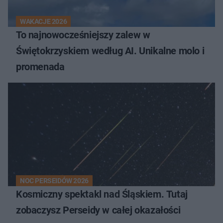
WAKACJE 2026
To najnowocześniejszy zalew w
Świętokrzyskiem według AI. Unikalne molo i
promenada
NOC PERSEIDÓW 2026
Kosmiczny spektakl nad Śląskiem. Tutaj
zobaczysz Perseidy w całej okazałości