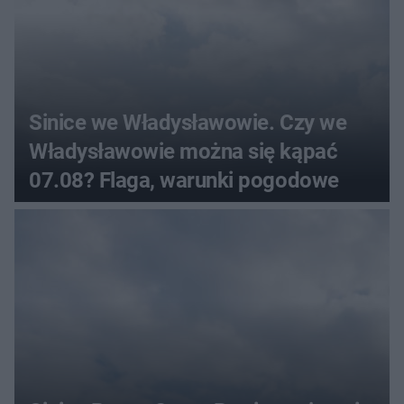
Sinice we Władysławowie. Czy we
Władysławowie można się kąpać
07.08? Flaga, warunki pogodowe