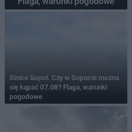
Flaga, warunki pogodowe
Sinice Sopot. Czy w Sopocie można
się kąpać 07.08? Flaga, warunki
pogodowe