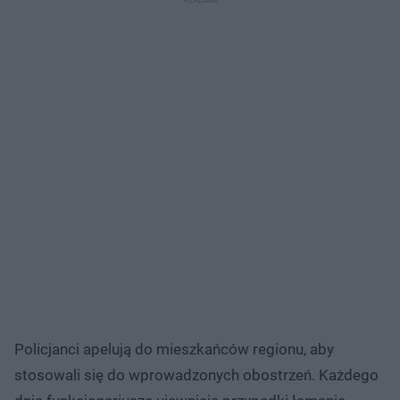
Policjanci apelują do mieszkańców regionu, aby
stosowali się do wprowadzonych obostrzeń. Każdego