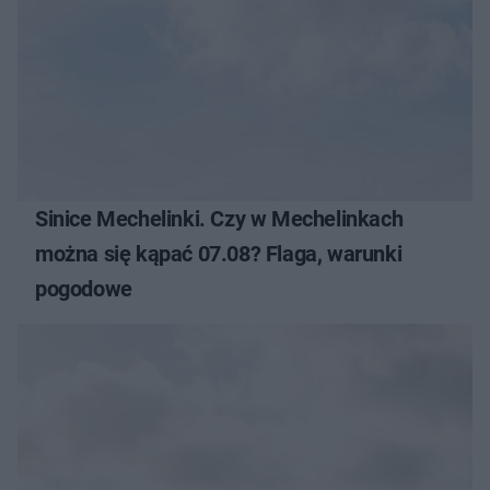
Sinice Mechelinki. Czy w Mechelinkach
można się kąpać 07.08? Flaga, warunki
pogodowe