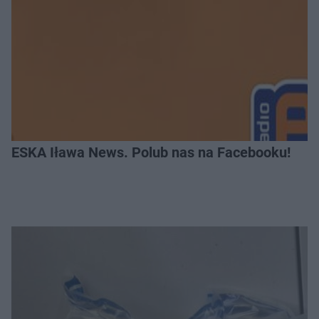
ESKA Iława News. Polub nas na Facebooku!