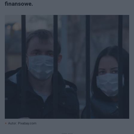
finansowe.
Autor: Pixabay.com