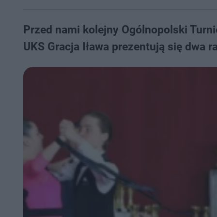
Przed nami kolejny Ogólnopolski Turni
UKS Gracja Iława prezentują się dwa 