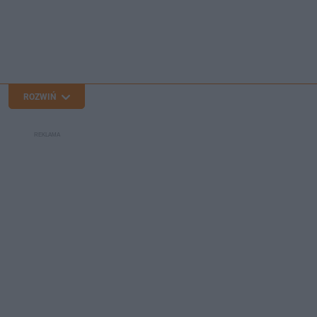
ROZWIŃ