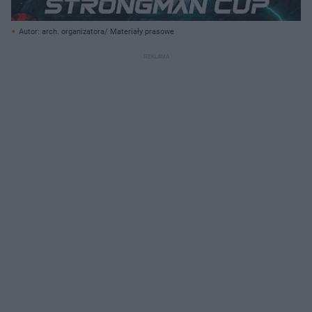
Autor: arch. organizatora/ Materiały prasowe