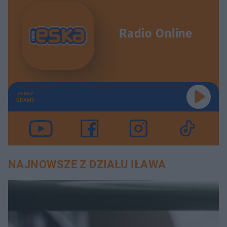
Radio Online
TERAZ
GRAMY
NAJNOWSZE Z DZIAŁU IŁAWA