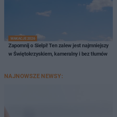
WAKACJE 2026
Zapomnij o Sielpi! Ten zalew jest najmniejszy
w Świętokrzyskiem, kameralny i bez tłumów
NAJNOWSZE NEWSY: