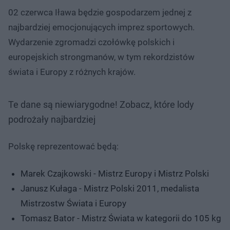
02 czerwca Iława będzie gospodarzem jednej z
najbardziej emocjonujących imprez sportowych.
Wydarzenie zgromadzi czołówkę polskich i
europejskich strongmanów, w tym rekordzistów
świata i Europy z różnych krajów.
Te dane są niewiarygodne! Zobacz, które lody
podrożały najbardziej
Polskę reprezentować będą:
Marek Czajkowski - Mistrz Europy i Mistrz Polski
Janusz Kułaga - Mistrz Polski 2011, medalista
Mistrzostw Świata i Europy
Tomasz Bator - Mistrz Świata w kategorii do 105 kg