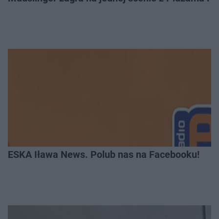
ESKA Iława News. Polub nas na Facebooku!