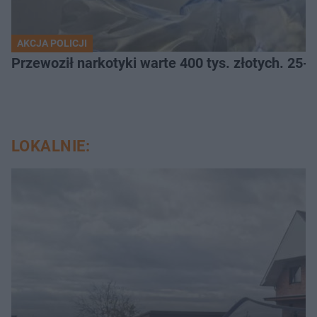
AKCJA POLICJI
Przewoził narkotyki warte 400 tys. złotych. 25-
LOKALNIE: