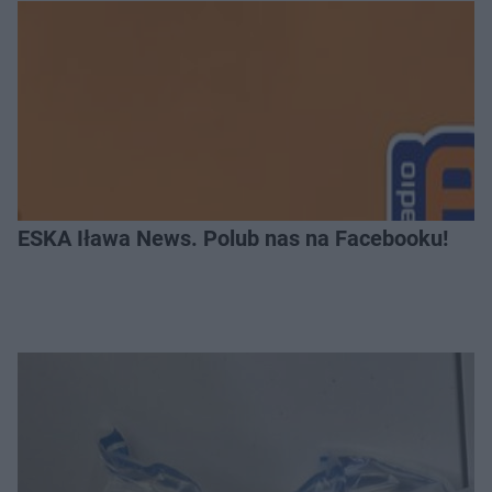
ESKA Iława News. Polub nas na Facebooku!