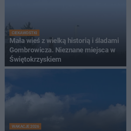
CIEKAWOSTKI
Mała wieś z wielką historią i śladami
Gombrowicza. Nieznane miejsca w
Świętokrzyskiem
WAKACJE 2026