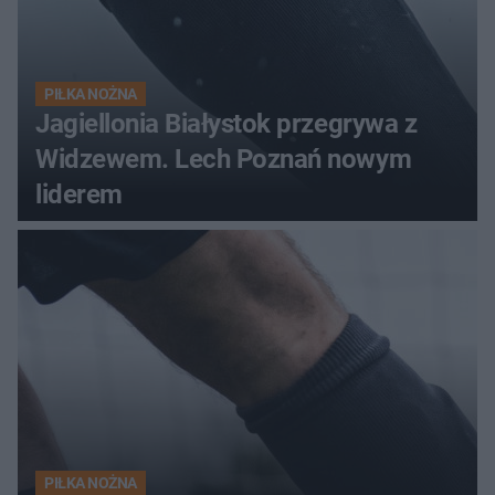
PIŁKA NOŻNA
Jagiellonia Białystok przegrywa z
Widzewem. Lech Poznań nowym
liderem
PIŁKA NOŻNA