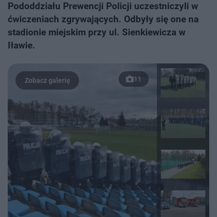
Pododdziału Prewencji Policji uczestniczyli w
ćwiczeniach zgrywających. Odbyły się one na
stadionie miejskim przy ul. Sienkiewicza w
Iławie.
11