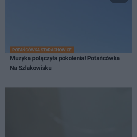
POTAŃCÓWKA STARACHOWICE
Muzyka połączyła pokolenia! Potańcówka
Na Szlakowisku