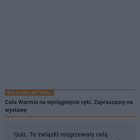
POLECANY ARTYKUŁ:
Cała Warmia na wyciągnięcie ręki. Zapraszamy na
wystawę
Quiz. Te związki rozgrzewały całą