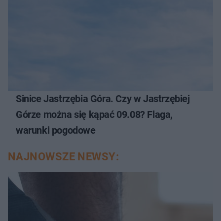
Sinice Jastrzębia Góra. Czy w Jastrzębiej
Górze można się kąpać 09.08? Flaga,
warunki pogodowe
NAJNOWSZE NEWSY: