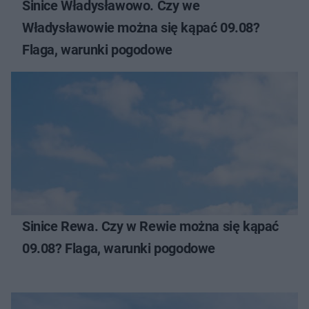
Sinice Władysławowo. Czy we
Władysławowie można się kąpać 09.08?
Flaga, warunki pogodowe
Sinice Rewa. Czy w Rewie można się kąpać
09.08? Flaga, warunki pogodowe