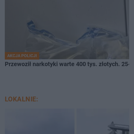
AKCJA POLICJI
Przewoził narkotyki warte 400 tys. złotych. 25-
LOKALNIE: