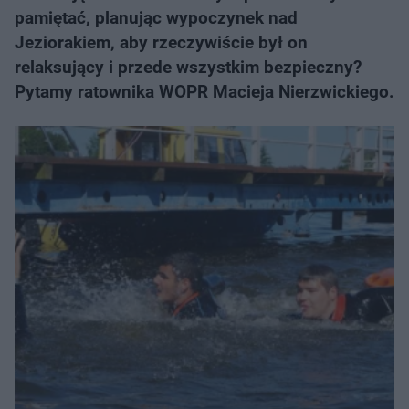
pamiętać, planując wypoczynek nad
Jeziorakiem, aby rzeczywiście był on
relaksujący i przede wszystkim bezpieczny?
Pytamy ratownika WOPR Macieja Nierzwickiego.