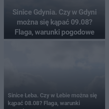
Sinice Gdynia. Czy w Gdyni
można się kąpać 09.08?
Flaga, warunki pogodowe
Sinice Łeba. Czy w Łebie można się
kąpać 08.08? Flaga, warunki