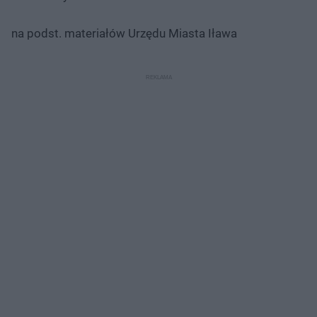
na podst. materiałów Urzędu Miasta Iława