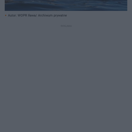
Autor: WOPR Iława/ Archiwum prywatne