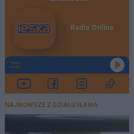
Radio Online
TERAZ
GRAMY
NAJNOWSZE Z DZIAŁU IŁAWA