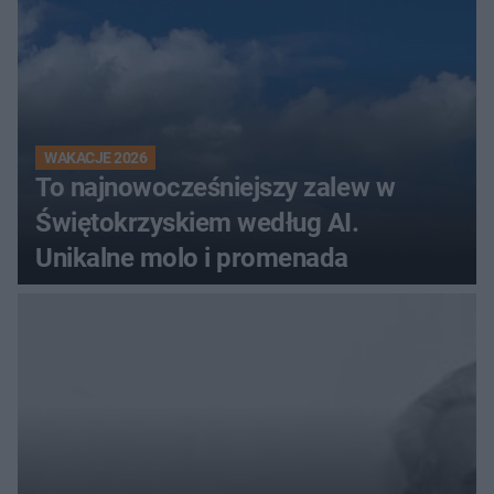
WAKACJE 2026
To najnowocześniejszy zalew w
Świętokrzyskiem według AI.
Unikalne molo i promenada