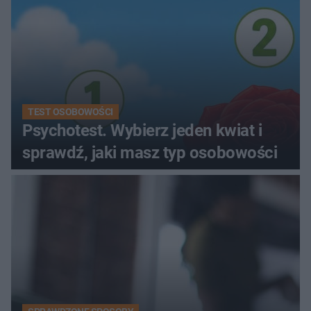
TEST OSOBOWOŚCI
Psychotest. Wybierz jeden kwiat i
sprawdź, jaki masz typ osobowości