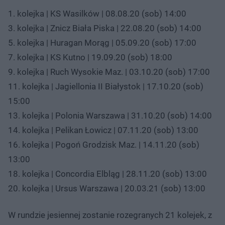
1. kolejka | KS Wasilków | 08.08.20 (sob) 14:00
3. kolejka | Znicz Biała Piska | 22.08.20 (sob) 14:00
5. kolejka | Huragan Morąg | 05.09.20 (sob) 17:00
7. kolejka | KS Kutno | 19.09.20 (sob) 18:00
9. kolejka | Ruch Wysokie Maz. | 03.10.20 (sob) 17:00
11. kolejka | Jagiellonia II Białystok | 17.10.20 (sob)
15:00
13. kolejka | Polonia Warszawa | 31.10.20 (sob) 14:00
14. kolejka | Pelikan Łowicz | 07.11.20 (sob) 13:00
16. kolejka | Pogoń Grodzisk Maz. | 14.11.20 (sob)
13:00
18. kolejka | Concordia Elbląg | 28.11.20 (sob) 13:00
20. kolejka | Ursus Warszawa | 20.03.21 (sob) 13:00
W rundzie jesiennej zostanie rozegranych 21 kolejek, z