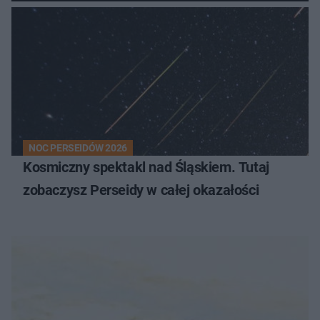
NOC PERSEIDÓW 2026
Kosmiczny spektakl nad Śląskiem. Tutaj
zobaczysz Perseidy w całej okazałości