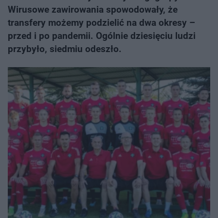
Wirusowe zawirowania spowodowały, że
transfery możemy podzielić na dwa okresy –
przed i po pandemii. Ogólnie dziesięciu ludzi
przybyło, siedmiu odeszło.