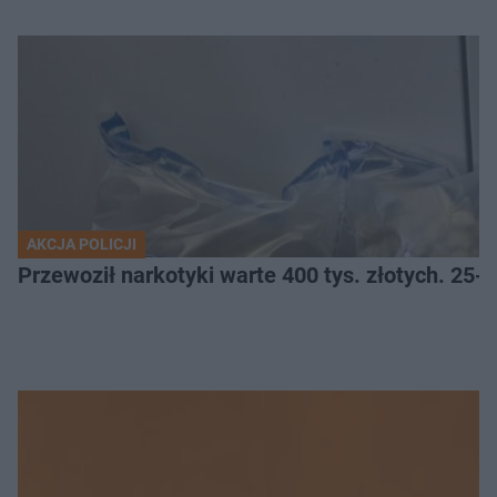
AKCJA POLICJI
Przewoził narkotyki warte 400 tys. złotych. 25-